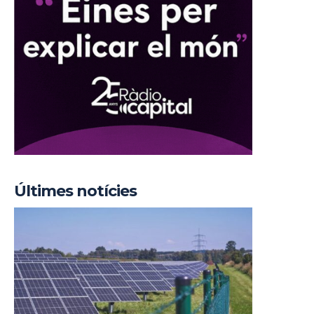
Últimes notícies