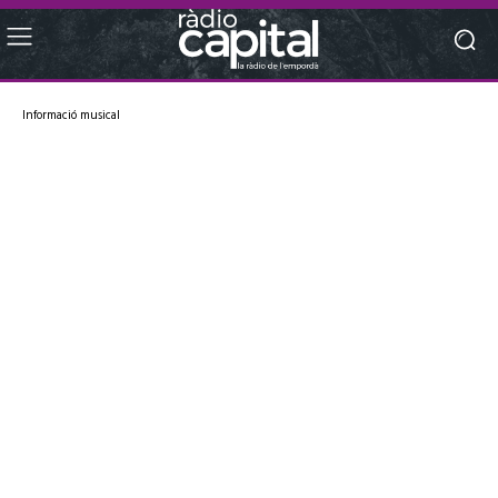
Informació musical