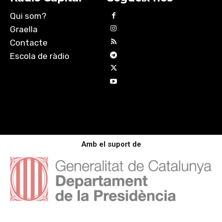
Qui som?
Graella
Contacte
Escola de ràdio
Amb el suport de