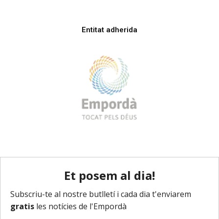
Entitat adherida