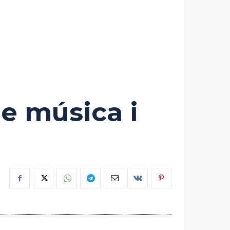
e música i