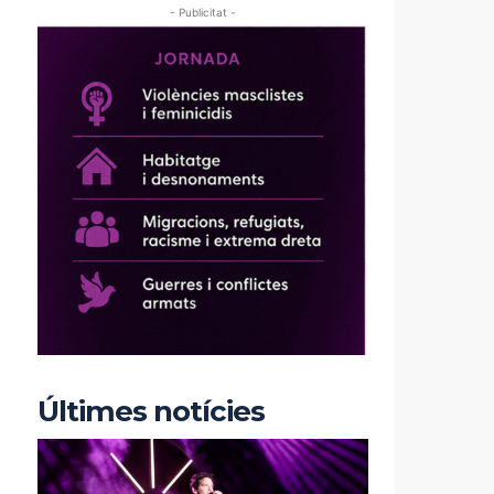
- Publicitat -
Últimes notícies