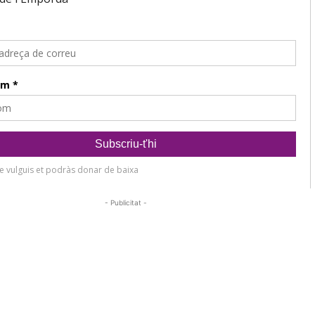
- Publicitat -