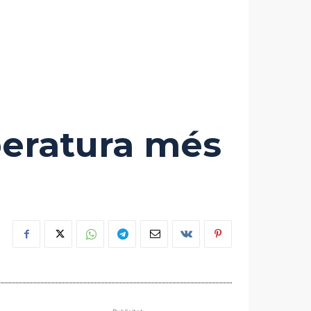
peratura més