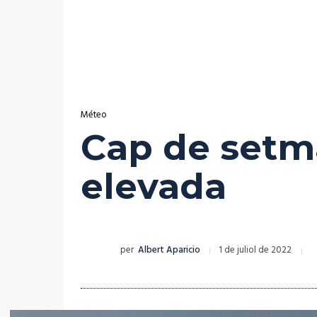
Méteo
Cap de setm
elevada
per
Albert Aparicio
1 de juliol de 2022