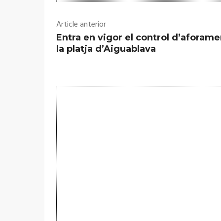
Article anterior
Entra en vigor el control d’aforame
la platja d’Aiguablava