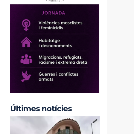
- Publicitat -
Últimes notícies