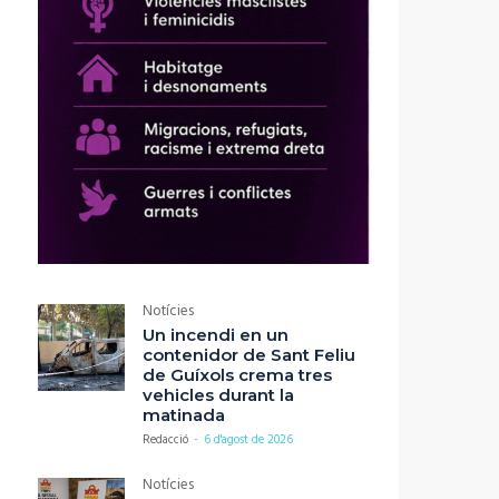
Notícies
Un incendi en un
contenidor de Sant Feliu
de Guíxols crema tres
vehicles durant la
matinada
Redacció
-
6 d'agost de 2026
Notícies