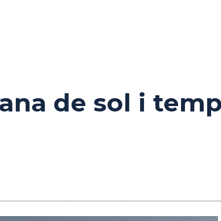
ana de sol i tem