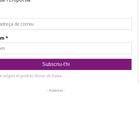
- Publicitat -