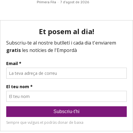
Primera Fila
-
7 d'agost de 2026