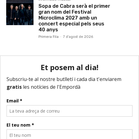
Sopa de Cabra serà el primer
gran nom del Festival
Microclima 2027 amb un
concert especial pels seus
40 anys
Primera Fila
-
7 d'agost de 2026