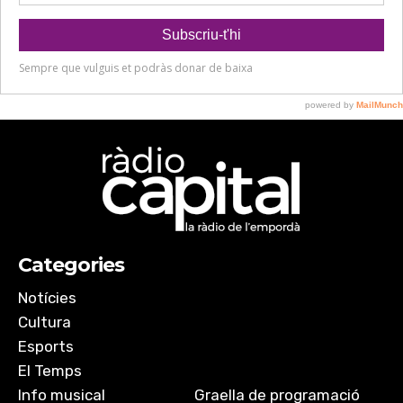
Categories
Notícies
Cultura
Esports
El Temps
Info musical
Graella de programació