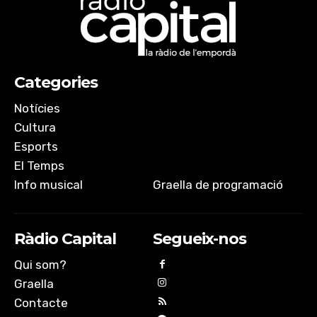
Categories
Notícies
Cultura
Esports
El Temps
Info musical
Graella de programació
Ràdio Capital
Segueix-nos
Qui som?
Graella
Contacte