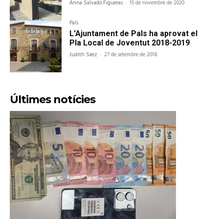
Anna Salvadó Figueras
-
15 de novembre de 2020
Pals
L’Ajuntament de Pals ha aprovat el
Pla Local de Joventut 2018-2019
Judith Sáez
-
27 de setembre de 2018
Últimes notícies