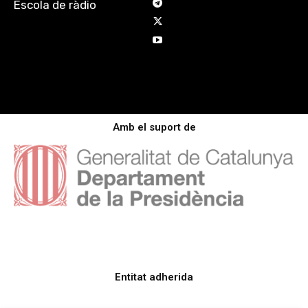
Escola de ràdio
Amb el suport de
Entitat adherida