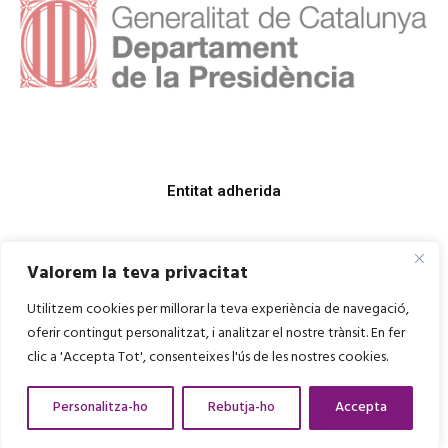
Entitat adherida
Valorem la teva privacitat
Utilitzem cookies per millorar la teva experiència de navegació,
oferir contingut personalitzat, i analitzar el nostre trànsit. En fer
clic a 'Accepta Tot', consenteixes l'ús de les nostres cookies.
Personalitza-ho
Rebutja-ho
Accepta