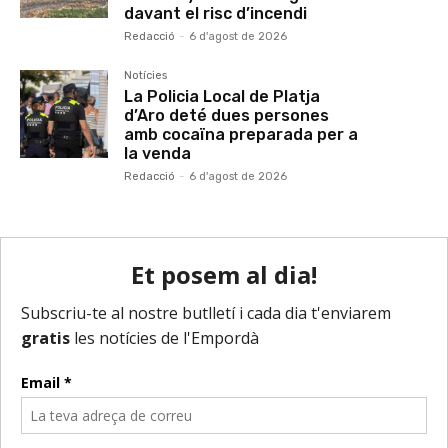
davant el risc d’incendi
Redacció
-
6 d'agost de 2026
Notícies
La Policia Local de Platja
d’Aro deté dues persones
amb cocaïna preparada per a
la venda
Redacció
-
6 d'agost de 2026