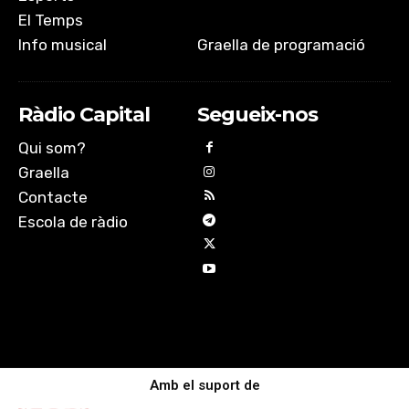
El Temps
Info musical
Graella de programació
Ràdio Capital
Segueix-nos
Qui som?
Graella
Contacte
Escola de ràdio
Amb el suport de