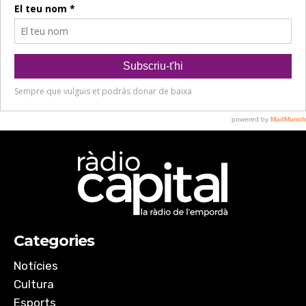
Categories
Notícies
Cultura
Esports