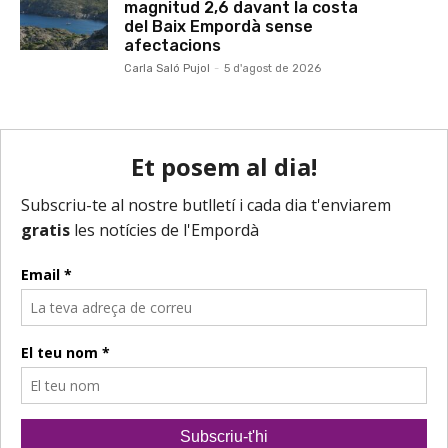
magnitud 2,6 davant la costa
del Baix Empordà sense
afectacions
Carla Saló Pujol
-
5 d'agost de 2026