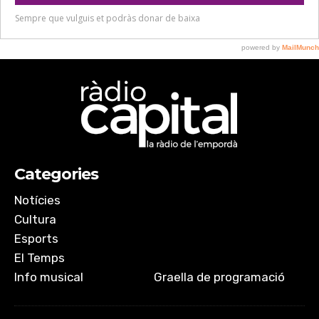
Categories
Notícies
Cultura
Esports
El Temps
Info musical
Graella de programació