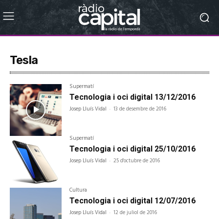
Tesla
Supermatí
Tecnologia i oci digital 13/12/2016
Josep Lluís Vidal
-
13 de desembre de 2016
Supermatí
Tecnologia i oci digital 25/10/2016
Josep Lluís Vidal
-
25 d'octubre de 2016
Cultura
Tecnologia i oci digital 12/07/2016
Josep Lluís Vidal
-
12 de juliol de 2016