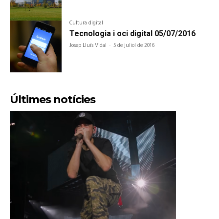
Cultura digital
Tecnologia i oci digital 05/07/2016
Josep Lluís Vidal
-
5 de juliol de 2016
Últimes notícies