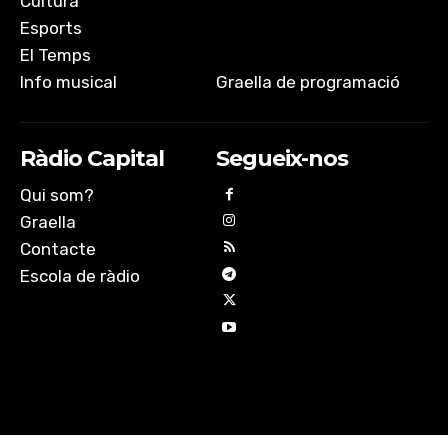
Cultura
Esports
El Temps
Info musical
Graella de programació
Ràdio Capital
Segueix-nos
Qui som?
Graella
Contacte
Escola de ràdio