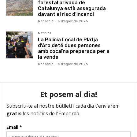
forestal privada de
Catalunya està assegurada
davant el risc d’incendi
Redacció
-
6 d'agost de 2026
Notícies
La Policia Local de Platja
d’Aro deté dues persones
amb cocaïna preparada per a
la venda
Redacció
-
6 d'agost de 2026