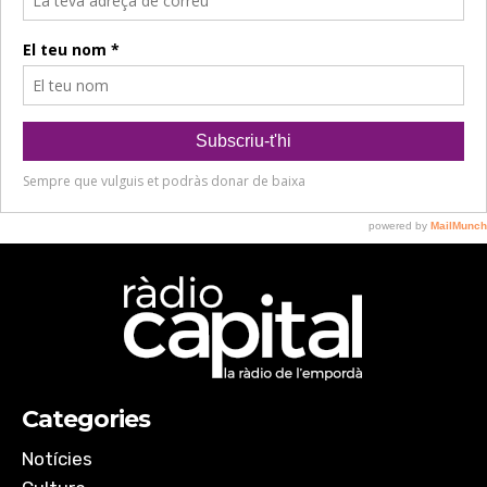
Categories
Notícies