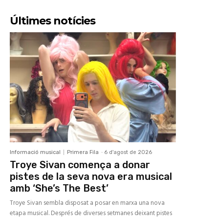
Últimes notícies
Informació musical
Primera Fila
-
6 d'agost de 2026
Troye Sivan comença a donar
pistes de la seva nova era musical
amb ‘She’s The Best’
Troye Sivan sembla disposat a posar en marxa una nova
etapa musical. Després de diverses setmanes deixant pistes