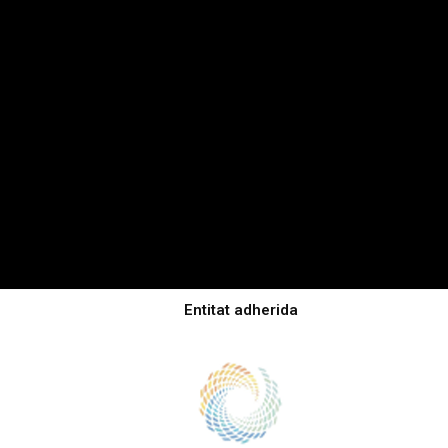
Entitat adherida