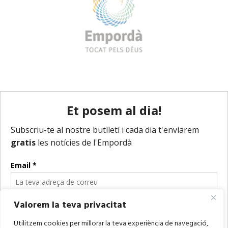
Valorem la teva privacitat
Utilitzem cookies per millorar la teva experiència de navegació,