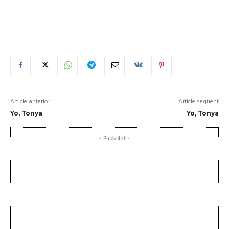
Article anterior
Article següent
Yo, Tonya
Yo, Tonya
- Publicitat -