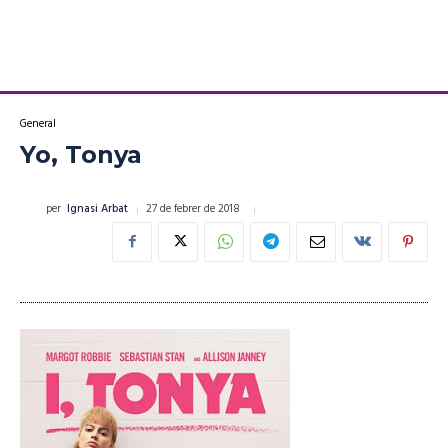
General
Yo, Tonya
27 de febrer de 2018
per
Ignasi Arbat