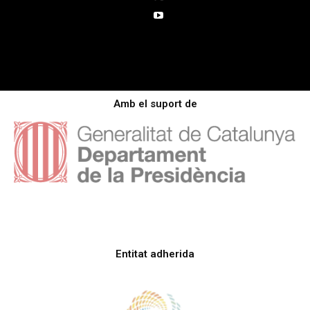
Amb el suport de
Entitat adherida