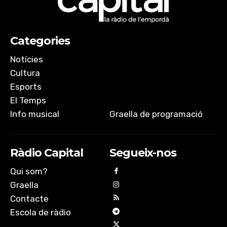
Categories
Notícies
Cultura
Esports
El Temps
Info musical
Graella de programació
Ràdio Capital
Segueix-nos
Qui som?
Graella
Contacte
Escola de ràdio