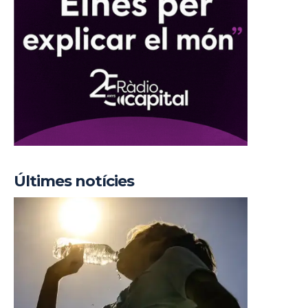
Últimes notícies