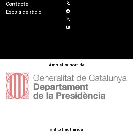
Contacte
Escola de ràdio
Amb el suport de
Entitat adherida