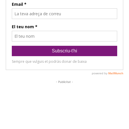
- Publicitat -