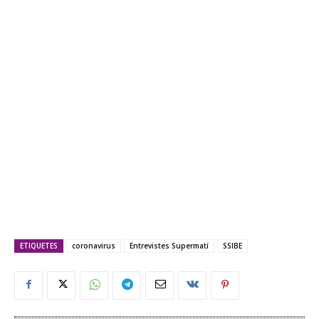
ETIQUETES
coronavirus
Entrevistes Supermatí
SSIBE