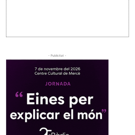
- Publicitat -