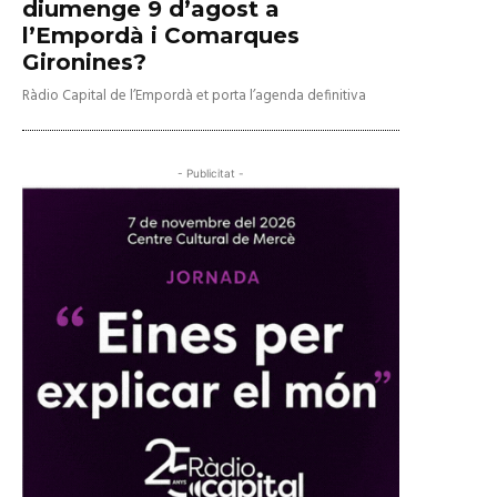
diumenge 9 d’agost a
l’Empordà i Comarques
Gironines?
Ràdio Capital de l’Empordà et porta l’agenda definitiva
- Publicitat -