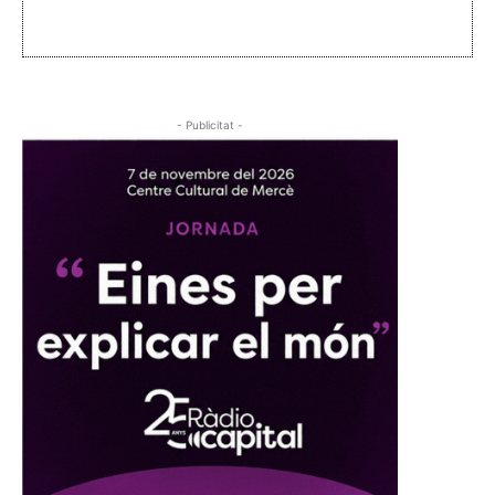
- Publicitat -