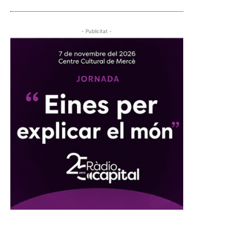
- Publicitat -