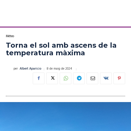
Méteo
Torna el sol amb ascens de la
temperatura màxima
8 de maig de 2024
per
Albert Aparicio