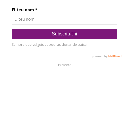
- Publicitat -