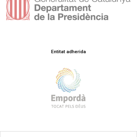
Entitat adherida