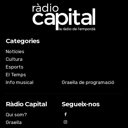
Categories
Notícies
Cultura
Esports
El Temps
Info musical
Graella de programació
Ràdio Capital
Segueix-nos
Qui som?
Graella