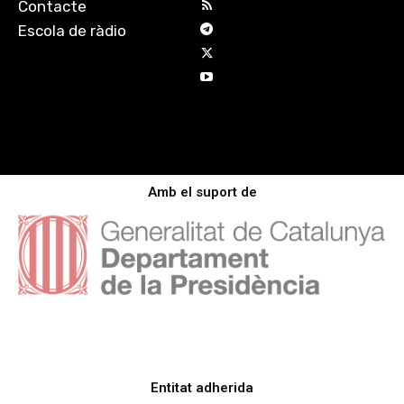
Contacte
Escola de ràdio
Amb el suport de
Entitat adherida