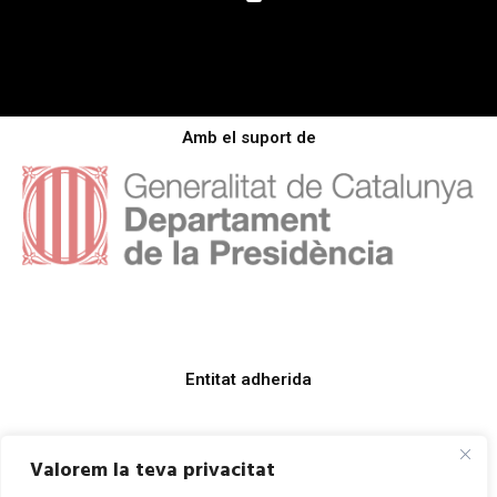
Amb el suport de
Entitat adherida
Valorem la teva privacitat