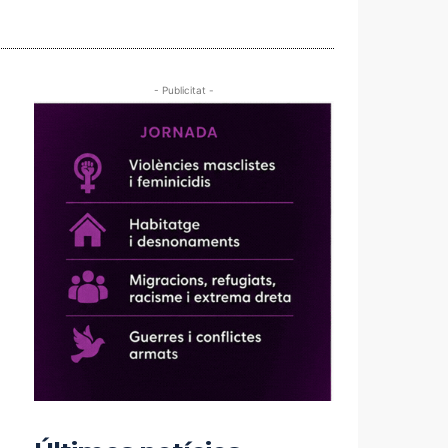
- Publicitat -