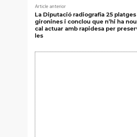
Article anterior
La Diputació radiografia 25 platges
gironines i conclou que n’hi ha nou
cal actuar amb rapidesa per preser
les