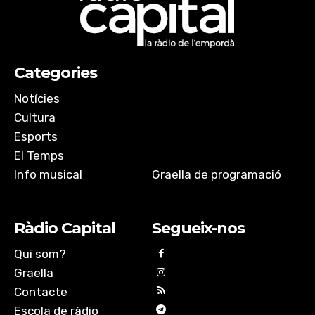
Categories
Notícies
Cultura
Esports
El Temps
Info musical
Graella de programació
Ràdio Capital
Segueix-nos
Qui som?
Graella
Contacte
Escola de ràdio