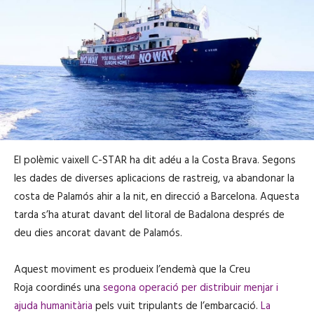
El polèmic vaixell C-STAR ha dit adéu a la Costa Brava. Segons
les dades de diverses aplicacions de rastreig, va abandonar la
costa de Palamós ahir a la nit, en direcció a Barcelona. Aquesta
tarda s’ha aturat davant del litoral de Badalona després de
deu dies ancorat davant de Palamós.
Aquest moviment es produeix l’endemà que la Creu
Roja coordinés una
segona operació per distribuir menjar i
ajuda humanitària
pels vuit tripulants de l’embarcació.
La