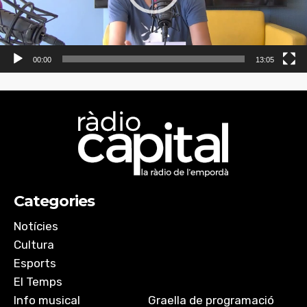
00:00
13:05
Categories
Notícies
Cultura
Esports
El Temps
Info musical
Graella de programació