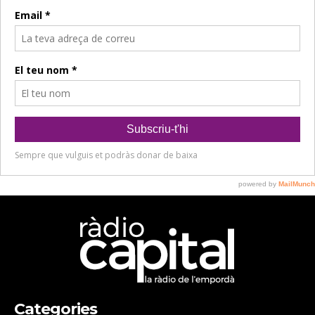
Categories