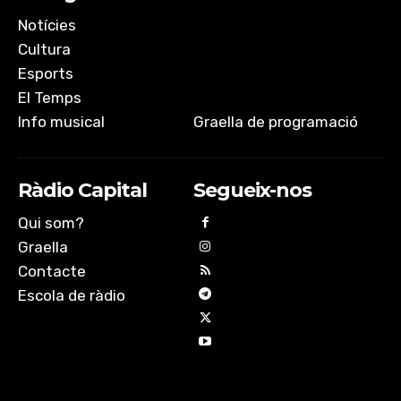
Notícies
Cultura
Esports
El Temps
Info musical
Graella de programació
Ràdio Capital
Segueix-nos
Qui som?
Graella
Contacte
Escola de ràdio