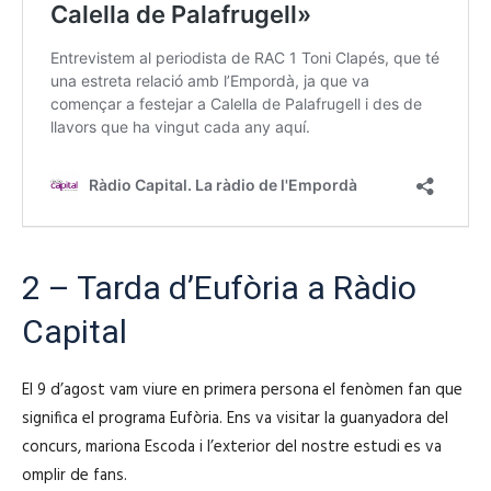
2 – Tarda d’Eufòria a Ràdio
Capital
El 9 d’agost vam viure en primera persona el fenòmen fan que
significa el programa Eufòria. Ens va visitar la guanyadora del
concurs, mariona Escoda i l’exterior del nostre estudi es va
omplir de fans.