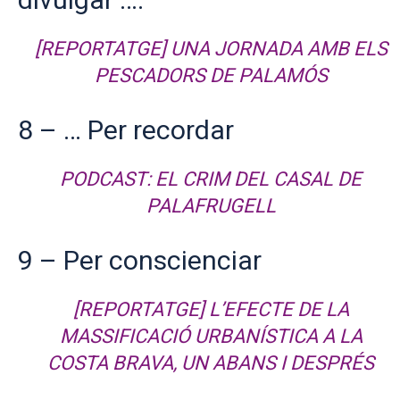
[REPORTATGE] UNA JORNADA AMB ELS
PESCADORS DE PALAMÓS
8 – … Per recordar
PODCAST: EL CRIM DEL CASAL DE
PALAFRUGELL
9 – Per conscienciar
[REPORTATGE] L’EFECTE DE LA
MASSIFICACIÓ URBANÍSTICA A LA
COSTA BRAVA, UN ABANS I DESPRÉS