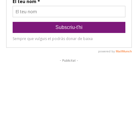
- Publicitat -