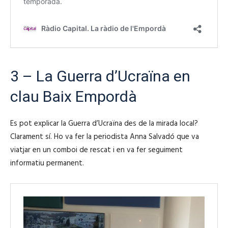
3 – La Guerra d’Ucraïna en
clau Baix Empordà
Es pot explicar la Guerra d’Ucraïna des de la mirada local?
Clarament sí. Ho va fer la periodista Anna Salvadó que va
viatjar en un comboi de rescat i en va fer seguiment
informatiu permanent.