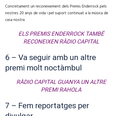
Concretament un reconeixement dels Premis Enderrock pels
nostres 20 anys de vida i pel suport continuat a la música de
casa nostra.
ELS PREMIS ENDERROCK TAMBÉ
RECONEIXEN RÀDIO CAPITAL
6 – Va seguir amb un altre
premi molt noctàmbul
RÀDIO CAPITAL GUANYA UN ALTRE
PREMI RAHOLA
7 – Fem reportatges per
divulgar ….