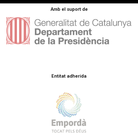
Amb el suport de
Entitat adherida