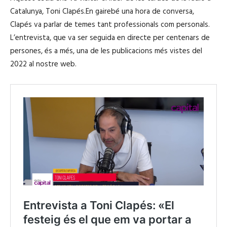
Catalunya, Toni Clapés.En gairebé una hora de conversa,
Clapés va parlar de temes tant professionals com personals.
L’entrevista, que va ser seguida en directe per centenars de
persones, és a més, una de les publicacions més vistes del
2022 al nostre web.