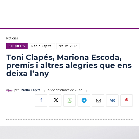
Notícies
ETIQUETES
Ràdio Capital
resum 2022
Toni Clapés, Mariona Escoda,
premis i altres alegries que ens
deixa l’any
27 de desembre de 2022
per
Ràdio Capital