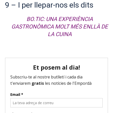
9 – I per llepar-nos els dits
BO.TIC: UNA EXPERIÈNCIA
GASTRONÒMICA MOLT MÉS ENLLÀ DE
LA CUINA