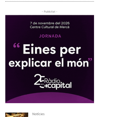
- Publicitat -
Notícies