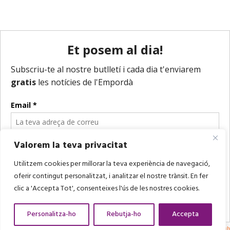
Valorem la teva privacitat
Utilitzem cookies per millorar la teva experiència de navegació,
oferir contingut personalitzat, i analitzar el nostre trànsit. En fer
clic a 'Accepta Tot', consenteixes l'ús de les nostres cookies.
Personalitza-ho
Rebutja-ho
Accepta