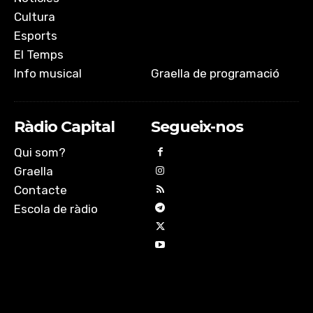
Cultura
Esports
El Temps
Info musical
Graella de programació
Ràdio Capital
Segueix-nos
Qui som?
Graella
Contacte
Escola de ràdio