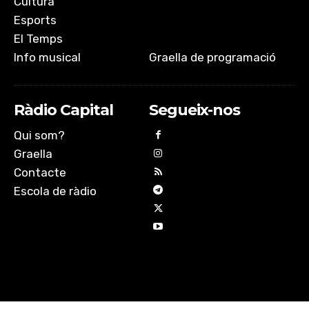
Cultura
Esports
El Temps
Info musical
Graella de programació
Ràdio Capital
Segueix-nos
Qui som?
Graella
Contacte
Escola de ràdio