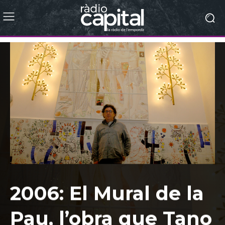
2006: El Mural de la
Pau, l’obra que Tano