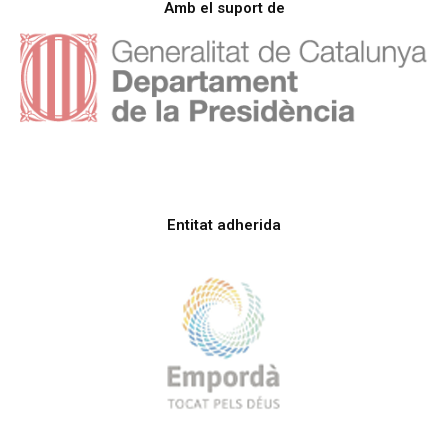
Amb el suport de
Entitat adherida