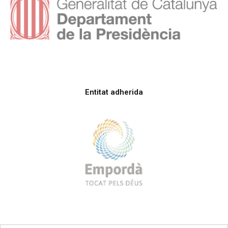
Entitat adherida