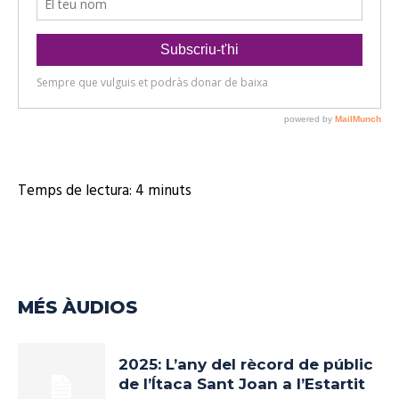
Temps de lectura:
4
minuts
MÉS ÀUDIOS
2025: L’any del rècord de públic
de l’Ítaca Sant Joan a l’Estartit