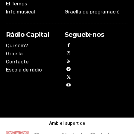
El Temps
Info musical
Graella de programació
Ràdio Capital
Segueix-nos
Qui som?
Graella
Contacte
Escola de ràdio
Amb el suport de