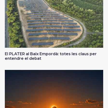
El PLATER al Baix Empordà: totes les claus per
entendre el debat