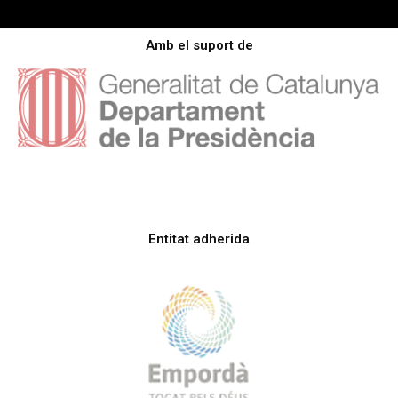
Amb el suport de
Entitat adherida