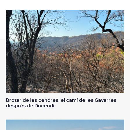
Brotar de les cendres, el camí de les Gavarres
després de l’incendi