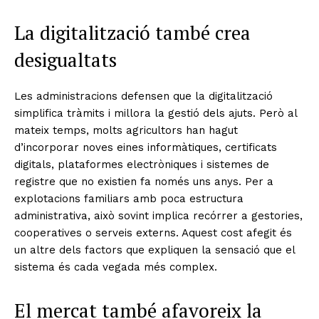
La digitalització també crea
desigualtats
Les administracions defensen que la digitalització
simplifica tràmits i millora la gestió dels ajuts. Però al
mateix temps, molts agricultors han hagut
d’incorporar noves eines informàtiques, certificats
digitals, plataformes electròniques i sistemes de
registre que no existien fa només uns anys. Per a
explotacions familiars amb poca estructura
administrativa, això sovint implica recórrer a gestories,
cooperatives o serveis externs. Aquest cost afegit és
un altre dels factors que expliquen la sensació que el
sistema és cada vegada més complex.
El mercat també afavoreix la