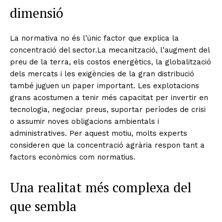
dimensió
La normativa no és l’únic factor que explica la
concentració del sector.La mecanització, l’augment del
preu de la terra, els costos energètics, la globalització
dels mercats i les exigències de la gran distribució
també juguen un paper important. Les explotacions
grans acostumen a tenir més capacitat per invertir en
tecnologia, negociar preus, suportar períodes de crisi
o assumir noves obligacions ambientals i
administratives. Per aquest motiu, molts experts
consideren que la concentració agrària respon tant a
factors econòmics com normatius.
Una realitat més complexa del
que sembla