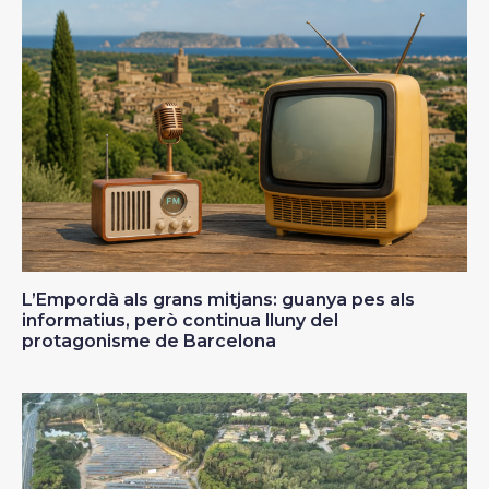
L’Empordà als grans mitjans: guanya pes als
informatius, però continua lluny del
protagonisme de Barcelona