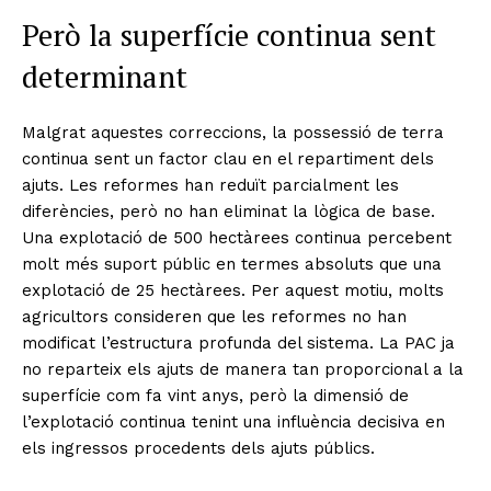
Però la superfície continua sent
determinant
Malgrat aquestes correccions, la possessió de terra
continua sent un factor clau en el repartiment dels
ajuts. Les reformes han reduït parcialment les
diferències, però no han eliminat la lògica de base.
Una explotació de 500 hectàrees continua percebent
molt més suport públic en termes absoluts que una
explotació de 25 hectàrees. Per aquest motiu, molts
agricultors consideren que les reformes no han
modificat l’estructura profunda del sistema. La PAC ja
no reparteix els ajuts de manera tan proporcional a la
superfície com fa vint anys, però la dimensió de
l’explotació continua tenint una influència decisiva en
els ingressos procedents dels ajuts públics.