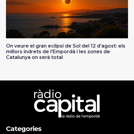
On veure el gran eclipsi de Sol del 12 d’agost: els
millors indrets de l’Empordà i les zones de
Catalunya on serà total
Categories