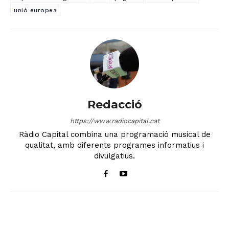
unió europea
Redacció
https://www.radiocapital.cat
Ràdio Capital combina una programació musical de
qualitat, amb diferents programes informatius i
divulgatius.