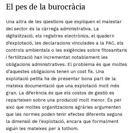
El pes de la burocràcia
Una altra de les qüestions que expliquen el malestar
del sector és la càrrega administrativa. La
digitalització, els registres electrònics, el quadern
d’explotació, les declaracions vinculades a la PAC, els
controls ambientals o les exigències sobre fitosanitaris
i fertilització han incrementat notablement les
obligacions administratives. El problema és que moltes
d’aquestes obligacions tenen un cost fix. Una
explotació petita ha de presentar bona part de la
mateixa documentació que una explotació molt més
gran. La diferència és que els costos de gestió es
reparteixen sobre una producció molt menor. És per
això que moltes organitzacions agràries argumenten
que les normes poden tenir efectes diferents segons
la dimensió de l’explotació, encara que formalment
siguin les mateixes per a tothom.