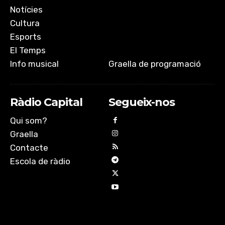
Notícies
Cultura
Esports
El Temps
Info musical
Graella de programació
Ràdio Capital
Segueix-nos
Qui som?
Graella
Contacte
Escola de ràdio