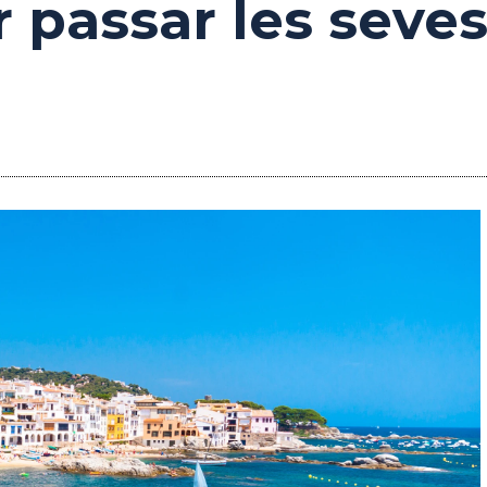
passar les seves