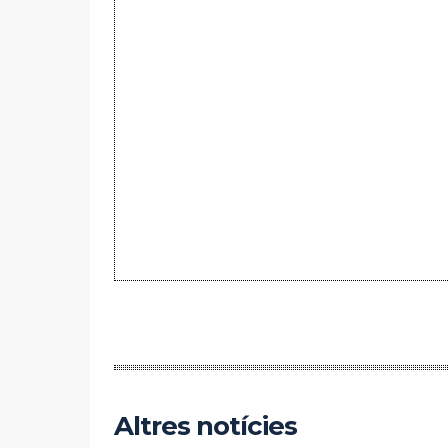
Altres notícies