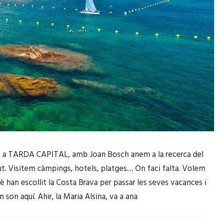
, a TARDA CAPITAL, amb Joan Bosch anem a la recerca del
t. Visitem càmpings, hotels, platges… On faci falta. Volem
è han escollit la Costa Brava per passar les seves vacances i
 son aquí. Ahir, la Maria Alsina, va a ana